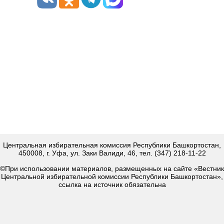
Центральная избирательная комиссия Республики Башкортостан,
450008, г. Уфа, ул. Заки Валиди, 46, тел. (347) 218-11-22
©При использовании материалов, размещенных на сайте «Вестник
Центральной избирательной комиссии Республики Башкортостан»,
ссылка на источник обязательна