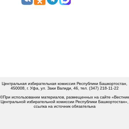
Центральная избирательная комиссия Республики Башкортостан,
450008, г. Уфа, ул. Заки Валиди, 46, тел. (347) 218-11-22
©При использовании материалов, размещенных на сайте «Вестник
Центральной избирательной комиссии Республики Башкортостан»,
ссылка на источник обязательна