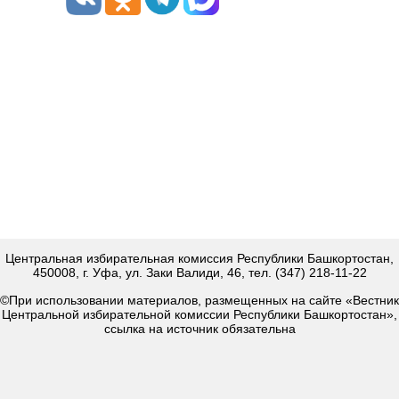
Центральная избирательная комиссия Республики Башкортостан,
450008, г. Уфа, ул. Заки Валиди, 46, тел. (347) 218-11-22
©При использовании материалов, размещенных на сайте «Вестник
Центральной избирательной комиссии Республики Башкортостан»,
ссылка на источник обязательна