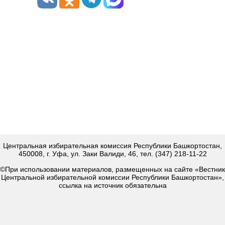
Центральная избирательная комиссия Республики Башкортостан,
450008, г. Уфа, ул. Заки Валиди, 46, тел. (347) 218-11-22
©При использовании материалов, размещенных на сайте «Вестник
Центральной избирательной комиссии Республики Башкортостан»,
ссылка на источник обязательна