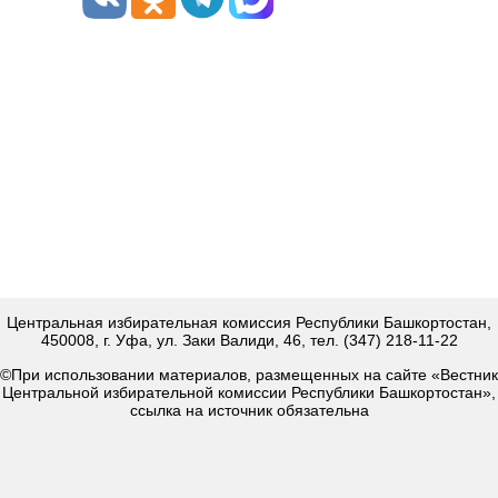
Центральная избирательная комиссия Республики Башкортостан,
450008, г. Уфа, ул. Заки Валиди, 46, тел. (347) 218-11-22
©При использовании материалов, размещенных на сайте «Вестник
Центральной избирательной комиссии Республики Башкортостан»,
ссылка на источник обязательна