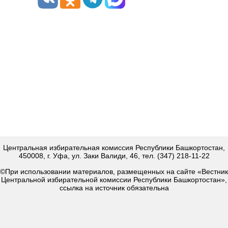
Центральная избирательная комиссия Республики Башкортостан,
450008, г. Уфа, ул. Заки Валиди, 46, тел. (347) 218-11-22
©При использовании материалов, размещенных на сайте «Вестник
Центральной избирательной комиссии Республики Башкортостан»,
ссылка на источник обязательна