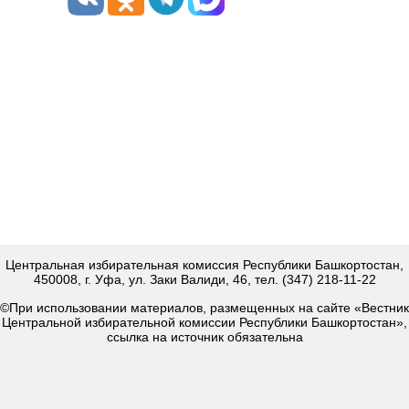
Центральная избирательная комиссия Республики Башкортостан,
450008, г. Уфа, ул. Заки Валиди, 46, тел. (347) 218-11-22
©При использовании материалов, размещенных на сайте «Вестник
Центральной избирательной комиссии Республики Башкортостан»,
ссылка на источник обязательна