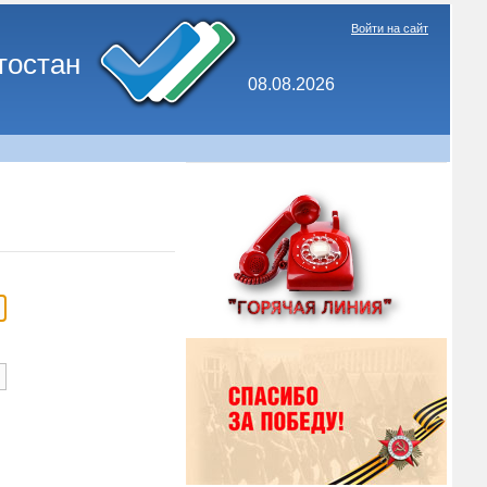
Войти на сайт
тостан
08.08.2026