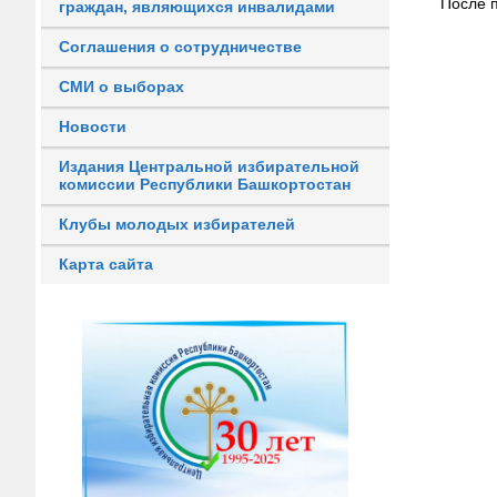
После 
граждан, являющихся инвалидами
Соглашения о сотрудничестве
СМИ о выборах
Новости
Издания Центральной избирательной
комиссии Республики Башкортостан
Клубы молодых избирателей
Карта сайта