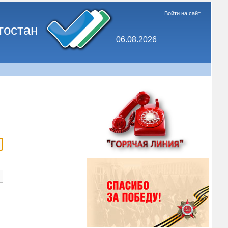
Войти на сайт
тостан
06.08.2026