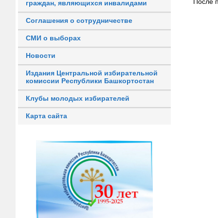
После 
граждан, являющихся инвалидами
Соглашения о сотрудничестве
СМИ о выборах
Новости
Издания Центральной избирательной
комиссии Республики Башкортостан
Клубы молодых избирателей
Карта сайта