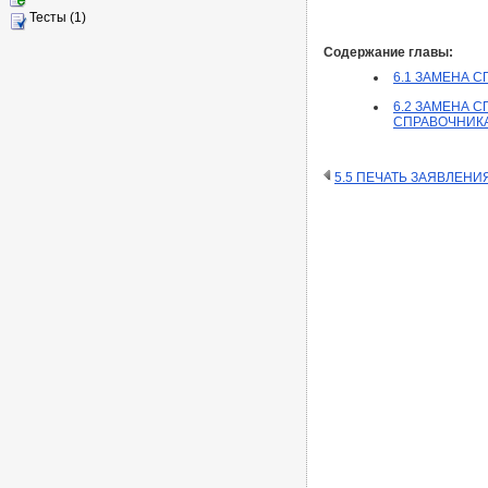
Тесты (1)
Содержание главы:
6.1 ЗАМЕНА 
6.2 ЗАМЕНА 
СПРАВОЧНИКА
5.5 ПЕЧАТЬ ЗАЯВЛЕНИ