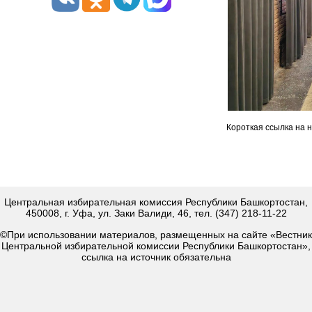
Короткая ссылка на 
Центральная избирательная комиссия Республики Башкортостан,
450008, г. Уфа, ул. Заки Валиди, 46, тел. (347) 218-11-22
©При использовании материалов, размещенных на сайте «Вестник
Центральной избирательной комиссии Республики Башкортостан»,
ссылка на источник обязательна