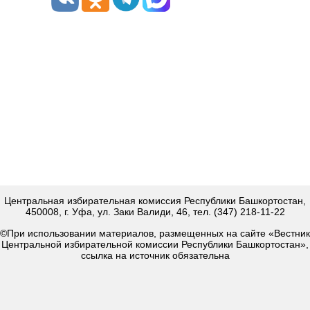
Центральная избирательная комиссия Республики Башкортостан,
450008, г. Уфа, ул. Заки Валиди, 46, тел. (347) 218-11-22
©При использовании материалов, размещенных на сайте «Вестник
Центральной избирательной комиссии Республики Башкортостан»,
ссылка на источник обязательна