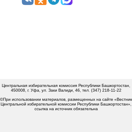
Центральная избирательная комиссия Республики Башкортостан,
450008, г. Уфа, ул. Заки Валиди, 46, тел. (347) 218-11-22
©При использовании материалов, размещенных на сайте «Вестник
Центральной избирательной комиссии Республики Башкортостан»,
ссылка на источник обязательна