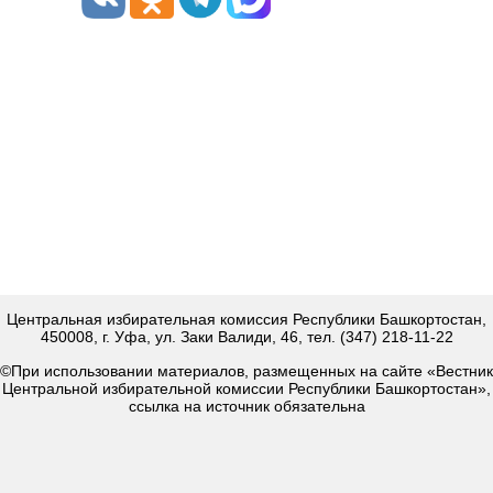
Центральная избирательная комиссия Республики Башкортостан,
450008, г. Уфа, ул. Заки Валиди, 46, тел. (347) 218-11-22
©При использовании материалов, размещенных на сайте «Вестник
Центральной избирательной комиссии Республики Башкортостан»,
ссылка на источник обязательна