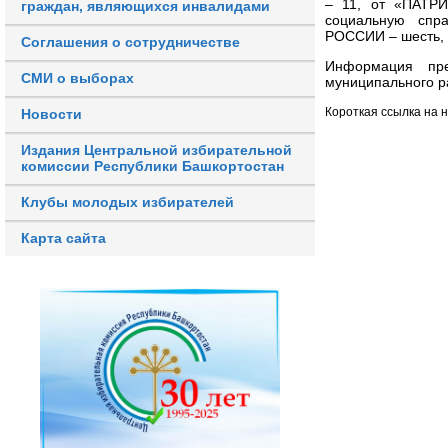
– 11, от «ПАТР
граждан, являющихся инвалидами
социальную спр
РОССИИ – шесть, 
Соглашения о сотрудничестве
Информация пре
СМИ о выборах
муниципального р
Короткая ссылка на 
Новости
Издания Центральной избирательной
комиссии Республики Башкортостан
Клубы молодых избирателей
Карта сайта